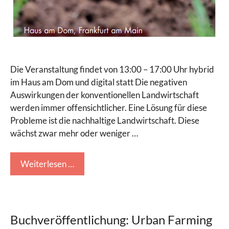
Die Veranstaltung findet von 13:00 – 17:00 Uhr hybrid
im Haus am Dom und digital statt Die negativen
Auswirkungen der konventionellen Landwirtschaft
werden immer offensichtlicher. Eine Lösung für diese
Probleme ist die nachhaltige Landwirtschaft. Diese
wächst zwar mehr oder weniger …
Weiterlesen …
Buchveröffentlichung: Urban Farming