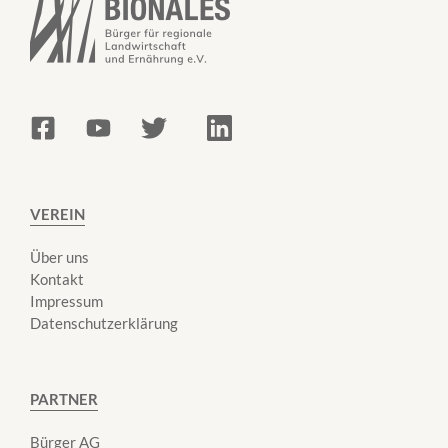
VEREIN
Über uns
Kontakt
Impressum
Datenschutzerklärung
PARTNER
Bürger AG