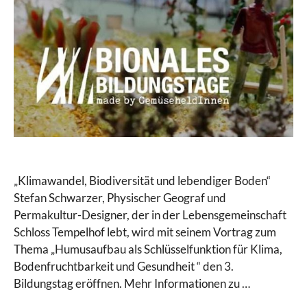
„Klimawandel, Biodiversität und lebendiger Boden“
Stefan Schwarzer, Physischer Geograf und
Permakultur-Designer, der in der Lebensgemeinschaft
Schloss Tempelhof lebt, wird mit seinem Vortrag zum
Thema „Humusaufbau als Schlüsselfunktion für Klima,
Bodenfruchtbarkeit und Gesundheit “ den 3.
Bildungstag eröffnen. Mehr Informationen zu …