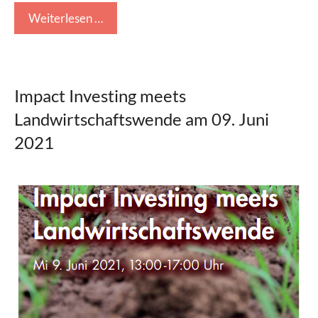
Weiterlesen …
Impact Investing meets
Landwirtschaftswende am 09. Juni
2021