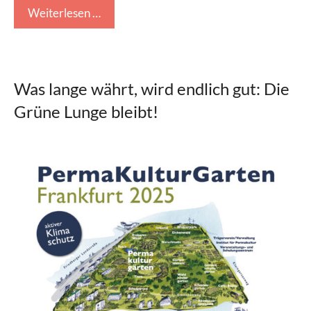
Weiterlesen …
Was lange währt, wird endlich gut: Die
Grüne Lunge bleibt!