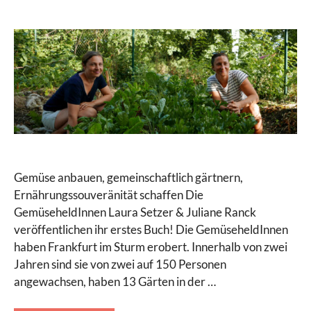
Gemüse anbauen, gemeinschaftlich gärtnern,
Ernährungssouveränität schaffen Die
GemüseheldInnen Laura Setzer & Juliane Ranck
veröffentlichen ihr erstes Buch! Die GemüseheldInnen
haben Frankfurt im Sturm erobert. Innerhalb von zwei
Jahren sind sie von zwei auf 150 Personen
angewachsen, haben 13 Gärten in der …