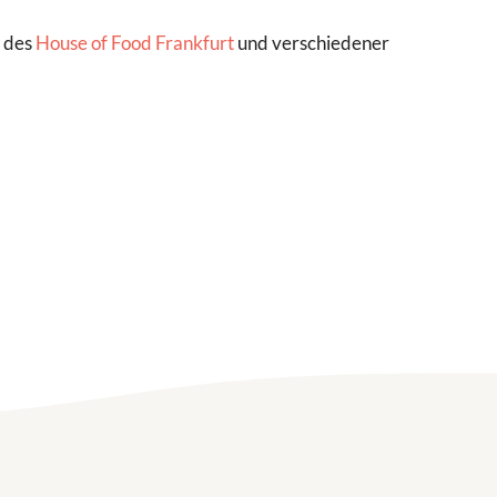
, des
House of Food Frankfurt
und verschiedener