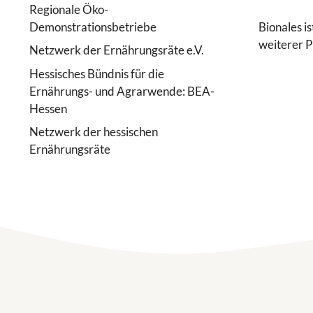
Regionale Öko-
Demonstrationsbetriebe
Bionales i
weiterer Pr
Netzwerk der Ernährungsräte e.V.
Hessisches Bündnis für die
Ernährungs- und Agrarwende: BEA-
Hessen
Netzwerk der hessischen
Ernährungsräte