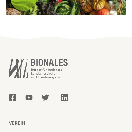
VEREIN