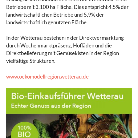
Betriebe mit 3.100 ha Fläche. Dies entspricht 4,5% der
landwirtschaftlichen Betriebe und 5,9% der
landwirtschaftlich genutzten Fläche.
In der Wetterau bestehen in der Direktvermarktung
durch Wochenmarktpräsenz, Hofläden und die
Direktbelieferung mit Gemüsekisten in der Region
vielfältige Strukturen.
www.oekomodellregion.wetterau.de