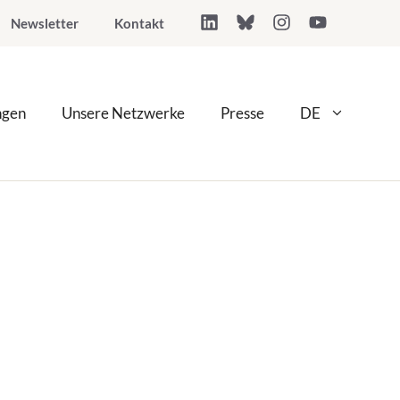
Newsletter
Kontakt
ngen
Unsere Netzwerke
Presse
DE