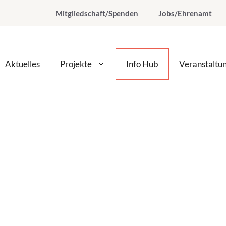
Mitgliedschaft/Spenden
Jobs/Ehrenamt
Aktuelles
Projekte
Info Hub
Veranstaltu