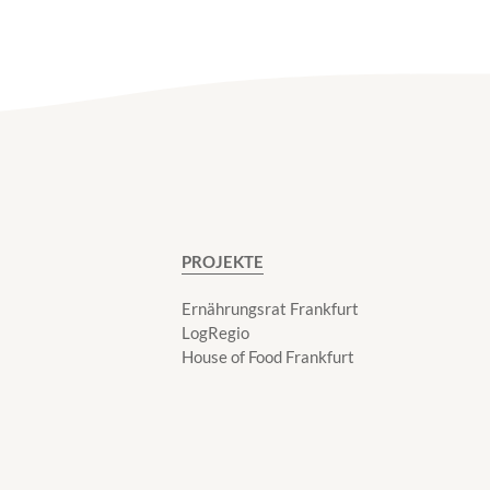
PROJEKTE
Ernährungsrat Frankfurt
LogRegio
House of Food Frankfurt