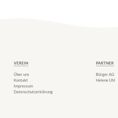
VEREIN
PARTNER
Über uns
Bürger AG
Kontakt
Helene Uhl
Impressum
Datenschutzerklärung