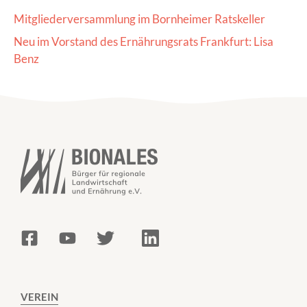
Mitgliederversammlung im Bornheimer Ratskeller
Neu im Vorstand des Ernährungsrats Frankfurt: Lisa
Benz
VEREIN