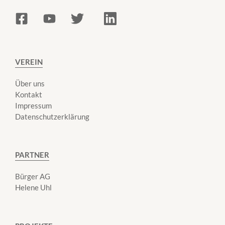
VEREIN
Über uns
Kontakt
Impressum
Datenschutzerklärung
PARTNER
Bürger AG
Helene Uhl