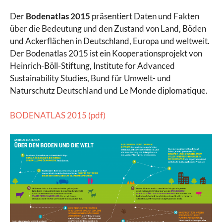
Der
Bodenatlas 2015
präsentiert Daten und Fakten
über die Bedeutung und den Zustand von Land, Böden
und Ackerflächen in Deutschland, Europa und weltweit.
Der Bodenatlas 2015 ist ein Kooperationsprojekt von
Heinrich-Böll-Stiftung, Institute for Advanced
Sustainability Studies, Bund für Umwelt- und
Naturschutz Deutschland und Le Monde diplomatique.
BODENATLAS 2015 (pdf)