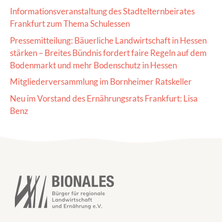
Informationsveranstaltung des Stadtelternbeirates
Frankfurt zum Thema Schulessen
Pressemitteilung: Bäuerliche Landwirtschaft in Hessen
stärken – Breites Bündnis fordert faire Regeln auf dem
Bodenmarkt und mehr Bodenschutz in Hessen
Mitgliederversammlung im Bornheimer Ratskeller
Neu im Vorstand des Ernährungsrats Frankfurt: Lisa
Benz