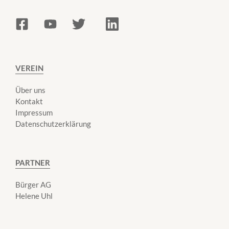
VEREIN
Über uns
Kontakt
Impressum
Datenschutzerklärung
PARTNER
Bürger AG
Helene Uhl