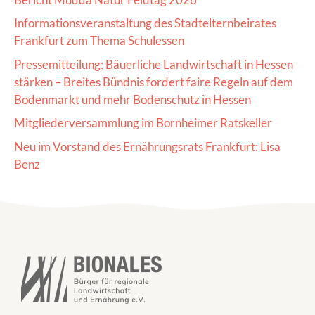
Informationsveranstaltung des Stadtelternbeirates
Frankfurt zum Thema Schulessen
Pressemitteilung: Bäuerliche Landwirtschaft in Hessen
stärken – Breites Bündnis fordert faire Regeln auf dem
Bodenmarkt und mehr Bodenschutz in Hessen
Mitgliederversammlung im Bornheimer Ratskeller
Neu im Vorstand des Ernährungsrats Frankfurt: Lisa
Benz