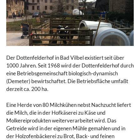
Der Dottenfelderhof in Bad Vilbel existiert seit über
1000 Jahren. Seit 1968 wird der Dottenfelderhof durch
eine Betriebsgemeinschaft biologisch-dynamisch
(Demeter) bewirtschaftet. Die Betriebsfläche umfaßt
derzeit ca. 200 ha.
Eine Herde von 80 Milchkühen nebst Nachzucht liefert
die Milch, die in der Hofkäserei zu Käse und
Molkereiprodukten weiterverarbeitet wird. Das
Getreide wird in der eigenen Mühle gemahlen und in
der Holzofenbäckerei zu Brot, Back- und feinen