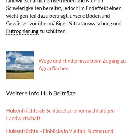
landwirtschaftlichen Betrieben und Mühlen
Schwierigkeiten bereitet, jedoch im Endeffekt einen
wichtigen Teil dazu beiträgt, unsere Böden und
Gewässer vor übermäßiger Nitratauswaschung und
Eutrophierung
zu schützen.
Wege und Hindernisse beim Zugang zu
Agrarflächen
Weitere Info Hub Beiträge
Hülsenfrüchte als Schlüssel zu einer nachhaltigen
Landwirtschaft
Hülsenfrüchte – Einblicke in Vielfalt, Nutzen und