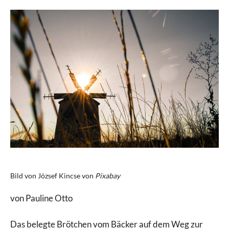
Bild von József Kincse von
Pixabay
von Pauline Otto
Das belegte Brötchen vom Bäcker auf dem Weg zur