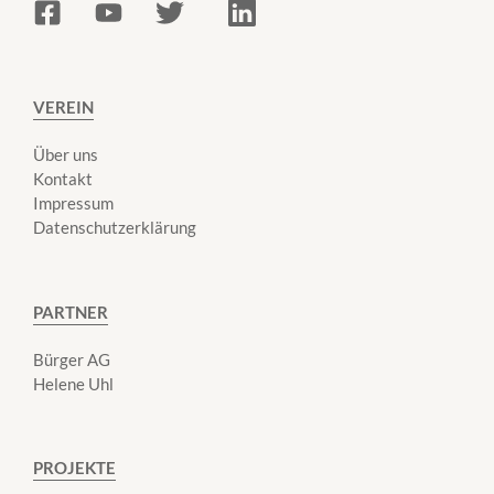
VEREIN
Über uns
Kontakt
Impressum
Datenschutzerklärung
PARTNER
Bürger AG
Helene Uhl
PROJEKTE