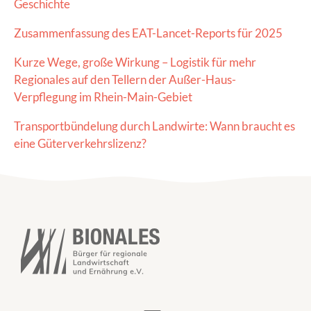
Geschichte
Zusammenfassung des EAT-Lancet-Reports für 2025
Kurze Wege, große Wirkung – Logistik für mehr
Regionales auf den Tellern der Außer-Haus-
Verpflegung im Rhein-Main-Gebiet
Transportbündelung durch Landwirte: Wann braucht es
eine Güterverkehrslizenz?