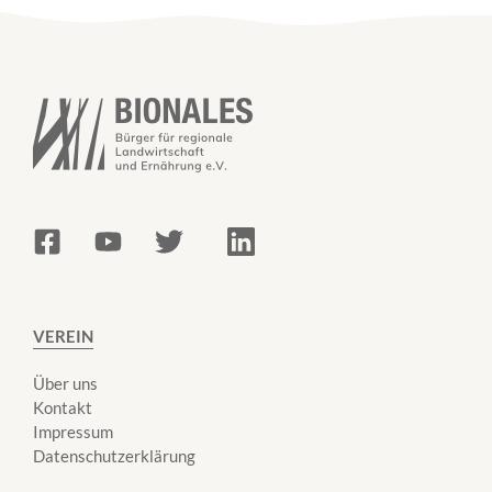
VEREIN
Über uns
Kontakt
Impressum
Datenschutzerklärung