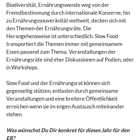
Biodiversität, Ernährungswende weg von der
Fremdbestimmung durch internationale Konzerne, hin
zu Ernährungssouveränität weltweit, decken sich mit
den Themen der Ernährungsräte. Die
Herangehensweise ist unterschiedlich. Slow Food
transportiert die Themen immer mit gemeinsamem
Essen passend zum Thema. Veranstaltungen der
Ernährungsräte sind eher Diskussionen auf Podien, oder
in Workshops.
Slow Food und der Ernährungsrat können sich
gegenseitig stützen, entlasten durch gemeinsame
Veranstaltungen und eine breitere Öffentlichkeit
erreichen wenn sie im engen Austausch miteinander
stehen.
Was wünschst Du Dir konkret für dieses Jahr für den
ER?