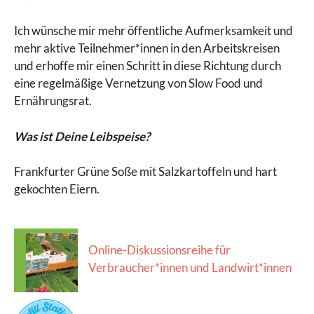
Ich wünsche mir mehr öffentliche Aufmerksamkeit und
mehr aktive Teilnehmer*innen in den Arbeitskreisen
und erhoffe mir einen Schritt in diese Richtung durch
eine regelmäßige Vernetzung von Slow Food und
Ernährungsrat.
Was ist Deine Leibspeise?
Frankfurter Grüne Soße mit Salzkartoffeln und hart
gekochten Eiern.
Online-Diskussionsreihe für
Verbraucher*innen und Landwirt*innen