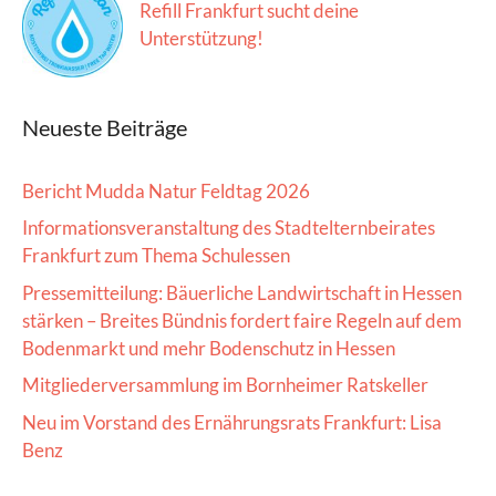
Refill Frankfurt sucht deine
Unterstützung!
Neueste Beiträge
Bericht Mudda Natur Feldtag 2026
Informationsveranstaltung des Stadtelternbeirates
Frankfurt zum Thema Schulessen
Pressemitteilung: Bäuerliche Landwirtschaft in Hessen
stärken – Breites Bündnis fordert faire Regeln auf dem
Bodenmarkt und mehr Bodenschutz in Hessen
Mitgliederversammlung im Bornheimer Ratskeller
Neu im Vorstand des Ernährungsrats Frankfurt: Lisa
Benz