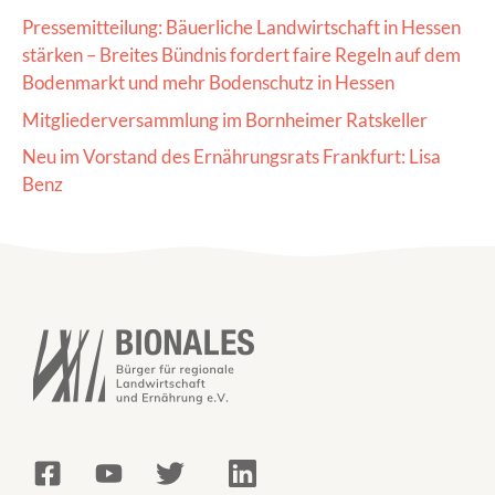
Pressemitteilung: Bäuerliche Landwirtschaft in Hessen
stärken – Breites Bündnis fordert faire Regeln auf dem
Bodenmarkt und mehr Bodenschutz in Hessen
Mitgliederversammlung im Bornheimer Ratskeller
Neu im Vorstand des Ernährungsrats Frankfurt: Lisa
Benz