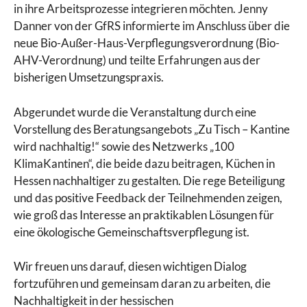
in ihre Arbeitsprozesse integrieren möchten. Jenny
Danner von der GfRS informierte im Anschluss über die
neue Bio-Außer-Haus-Verpflegungsverordnung (Bio-
AHV-Verordnung) und teilte Erfahrungen aus der
bisherigen Umsetzungspraxis.
Abgerundet wurde die Veranstaltung durch eine
Vorstellung des Beratungsangebots „Zu Tisch – Kantine
wird nachhaltig!“ sowie des Netzwerks „100
KlimaKantinen“, die beide dazu beitragen, Küchen in
Hessen nachhaltiger zu gestalten. Die rege Beteiligung
und das positive Feedback der Teilnehmenden zeigen,
wie groß das Interesse an praktikablen Lösungen für
eine ökologische Gemeinschaftsverpflegung ist.
Wir freuen uns darauf, diesen wichtigen Dialog
fortzuführen und gemeinsam daran zu arbeiten, die
Nachhaltigkeit in der hessischen