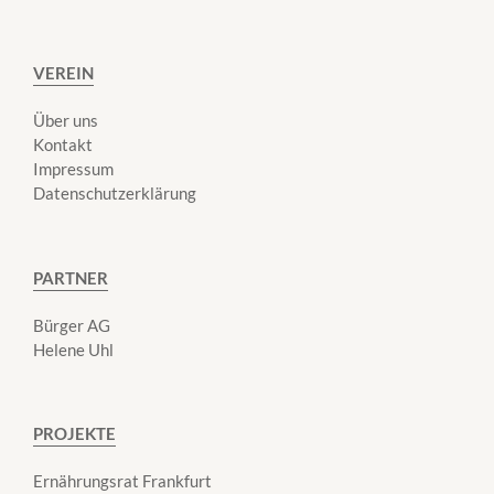
VEREIN
Über uns
Kontakt
Impressum
Datenschutzerklärung
PARTNER
Bürger AG
Helene Uhl
PROJEKTE
Ernährungsrat Frankfurt