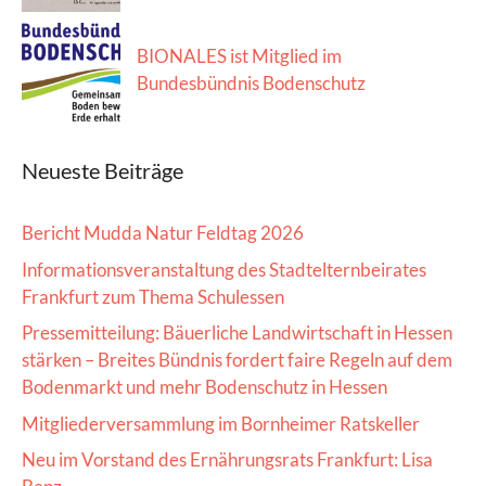
BIONALES ist Mitglied im
Bundesbündnis Bodenschutz
Neueste Beiträge
Bericht Mudda Natur Feldtag 2026
Informationsveranstaltung des Stadtelternbeirates
Frankfurt zum Thema Schulessen
Pressemitteilung: Bäuerliche Landwirtschaft in Hessen
stärken – Breites Bündnis fordert faire Regeln auf dem
Bodenmarkt und mehr Bodenschutz in Hessen
Mitgliederversammlung im Bornheimer Ratskeller
Neu im Vorstand des Ernährungsrats Frankfurt: Lisa