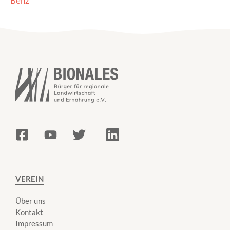
Benz
VEREIN
Über uns
Kontakt
Impressum