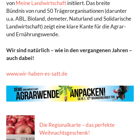
von
Meine Landwirtschaft
initiiert. Das breite
Bündnis von rund 50 Trägerorganisationen (darunter
u.a. ABL, Bioland, demeter, Naturland und Solidarische
Landwirtschaft) zeigt eine klare Kante für die Agrar-
und Ernährungswende.
Wir sind natürlich – wie in den vergangenen Jahren –
auch dabei!
www.wir-haben-es-satt.de
Die Regionalkarte – das perfekte
Weihnachtsgeschenk!