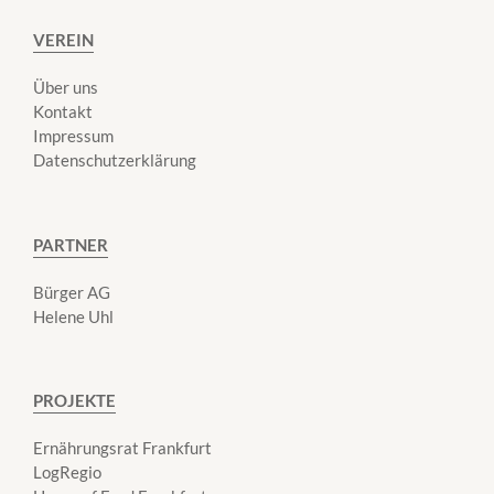
VEREIN
Über uns
Kontakt
Impressum
Datenschutzerklärung
PARTNER
Bürger AG
Helene Uhl
PROJEKTE
Ernährungsrat Frankfurt
LogRegio