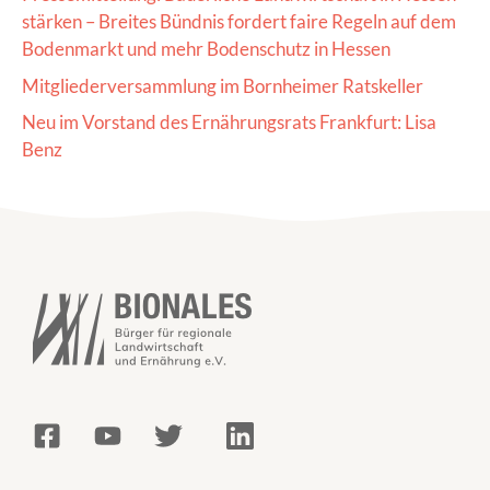
stärken – Breites Bündnis fordert faire Regeln auf dem
Bodenmarkt und mehr Bodenschutz in Hessen
Mitgliederversammlung im Bornheimer Ratskeller
Neu im Vorstand des Ernährungsrats Frankfurt: Lisa
Benz