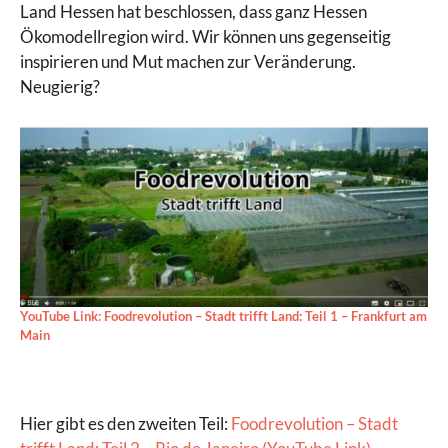
Land Hessen hat beschlossen, dass ganz Hessen
Ökomodellregion wird. Wir können uns gegenseitig
inspirieren und Mut machen zur Veränderung.
Neugierig?
YouTube Link: Foodrevolution – Stadt trifft Land: Teil 1 – Frankfurt am
Main
Hier gibt es den zweiten Teil:
Foodrevolution – Stadt