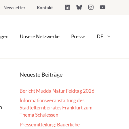
Newsletter
Kontakt
ngen
Unsere Netzwerke
Presse
DE
Neueste Beiträge
Bericht Mudda Natur Feldtag 2026
Informationsveranstaltung des
n
Stadtelternbeirates Frankfurt zum
Thema Schulessen
Pressemitteilung: Bäuerliche