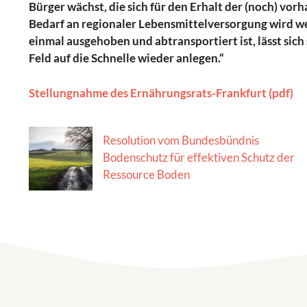
Bürger wächst, die sich für den Erhalt der (noch) vo
Bedarf an regionaler Lebensmittelversorgung wird we
einmal ausgehoben und abtransportiert ist, lässt sic
Feld auf die Schnelle wieder anlegen.“
Stellungnahme des Ernährungsrats-Frankfurt (pdf)
Resolution vom Bundesbündnis
Bodenschutz für effektiven Schutz der
Ressource Boden