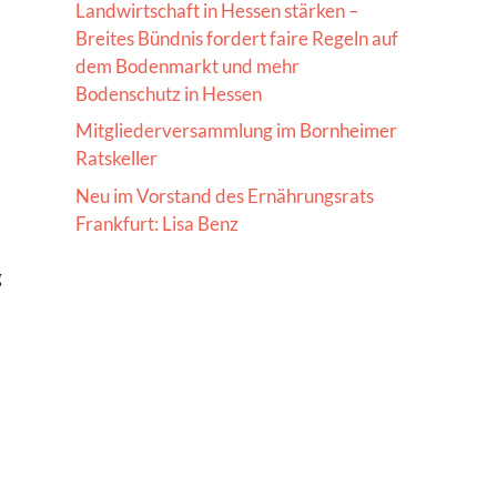
Landwirtschaft in Hessen stärken –
Breites Bündnis fordert faire Regeln auf
dem Bodenmarkt und mehr
Bodenschutz in Hessen
Mitgliederversammlung im Bornheimer
Ratskeller
Neu im Vorstand des Ernährungsrats
Frankfurt: Lisa Benz
g