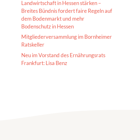
Landwirtschaft in Hessen stärken –
Breites Bündnis fordert faire Regeln auf
dem Bodenmarkt und mehr
Bodenschutz in Hessen
Mitgliederversammlung im Bornheimer
Ratskeller
Neu im Vorstand des Ernährungsrats
Frankfurt: Lisa Benz