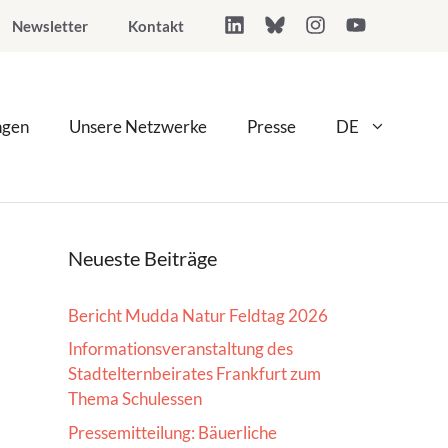
Newsletter
Kontakt
ngen
Unsere Netzwerke
Presse
DE
Neueste Beiträge
Bericht Mudda Natur Feldtag 2026
Informationsveranstaltung des
Stadtelternbeirates Frankfurt zum
Thema Schulessen
Pressemitteilung: Bäuerliche