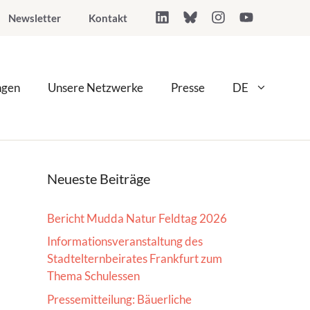
Newsletter
Kontakt
ngen
Unsere Netzwerke
Presse
DE
Neueste Beiträge
Bericht Mudda Natur Feldtag 2026
Informationsveranstaltung des
Stadtelternbeirates Frankfurt zum
Thema Schulessen
Pressemitteilung: Bäuerliche