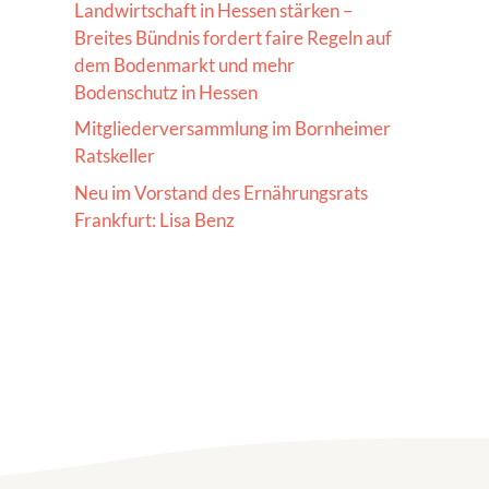
Landwirtschaft in Hessen stärken –
Breites Bündnis fordert faire Regeln auf
dem Bodenmarkt und mehr
Bodenschutz in Hessen
Mitgliederversammlung im Bornheimer
Ratskeller
Neu im Vorstand des Ernährungsrats
Frankfurt: Lisa Benz