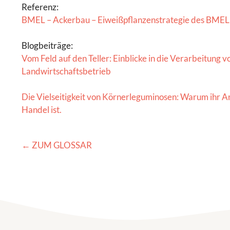
Referenz:
BMEL – Ackerbau – Eiweißpflanzenstrategie des BMEL
Blogbeiträge:
Vom Feld auf den Teller: Einblicke in die Verarbeitung
Landwirtschaftsbetrieb
Die Vielseitigkeit von Körnerleguminosen: Warum ihr 
Handel ist.
← ZUM GLOSSAR