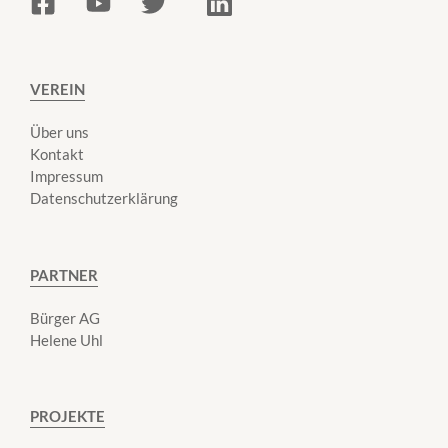
VEREIN
Über uns
Kontakt
Impressum
Datenschutzerklärung
PARTNER
Bürger AG
Helene Uhl
PROJEKTE