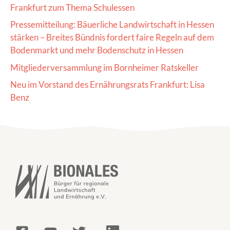
Frankfurt zum Thema Schulessen
Pressemitteilung: Bäuerliche Landwirtschaft in Hessen
stärken – Breites Bündnis fordert faire Regeln auf dem
Bodenmarkt und mehr Bodenschutz in Hessen
Mitgliederversammlung im Bornheimer Ratskeller
Neu im Vorstand des Ernährungsrats Frankfurt: Lisa
Benz