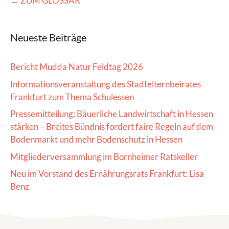
← ZUM GLOSSAR
Neueste Beiträge
Bericht Mudda Natur Feldtag 2026
Informationsveranstaltung des Stadtelternbeirates
Frankfurt zum Thema Schulessen
Pressemitteilung: Bäuerliche Landwirtschaft in Hessen
stärken – Breites Bündnis fordert faire Regeln auf dem
Bodenmarkt und mehr Bodenschutz in Hessen
Mitgliederversammlung im Bornheimer Ratskeller
Neu im Vorstand des Ernährungsrats Frankfurt: Lisa
Benz