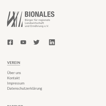
VEREIN
Über uns
Kontakt
Impressum
Datenschutzerklärung