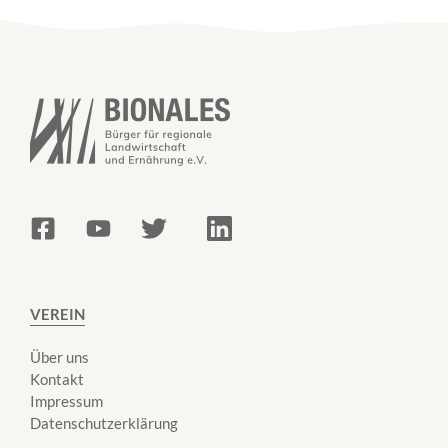
VEREIN
Über uns
Kontakt
Impressum
Datenschutzerklärung