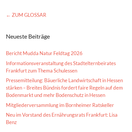
← ZUM GLOSSAR
Neueste Beiträge
Bericht Mudda Natur Feldtag 2026
Informationsveranstaltung des Stadtelternbeirates
Frankfurt zum Thema Schulessen
Pressemitteilung: Bäuerliche Landwirtschaft in Hessen
stärken – Breites Bündnis fordert faire Regeln auf dem
Bodenmarkt und mehr Bodenschutz in Hessen
Mitgliederversammlung im Bornheimer Ratskeller
Neu im Vorstand des Ernährungsrats Frankfurt: Lisa
Benz