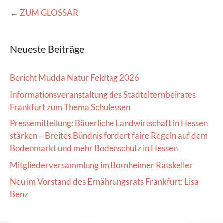
← ZUM GLOSSAR
Neueste Beiträge
Bericht Mudda Natur Feldtag 2026
Informationsveranstaltung des Stadtelternbeirates
Frankfurt zum Thema Schulessen
Pressemitteilung: Bäuerliche Landwirtschaft in Hessen
stärken – Breites Bündnis fordert faire Regeln auf dem
Bodenmarkt und mehr Bodenschutz in Hessen
Mitgliederversammlung im Bornheimer Ratskeller
Neu im Vorstand des Ernährungsrats Frankfurt: Lisa
Benz