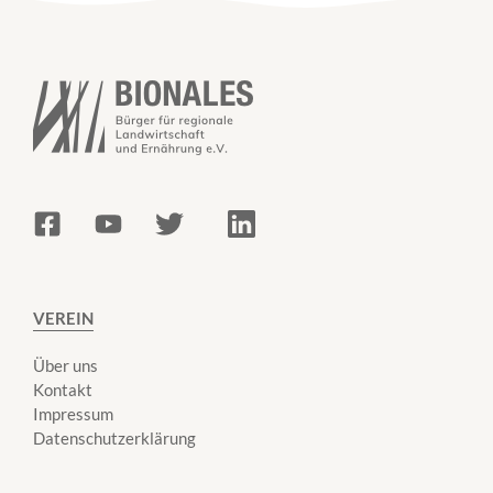
VEREIN
Über uns
Kontakt
Impressum
Datenschutzerklärung