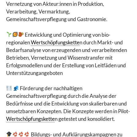
Vernetzung von Akteur:innen in Produktion,
Verarbeitung, Vermarktung,
Gemeinschaftsverpflegung und Gastronomie.
Entwicklung und Optimierung von bio-
regionalen
Wertschöpfungskette
n durch Markt- und
Bedarfsanalyse von erzeugenden und verarbeitenden
Betrieben, Vernetzung und Wissenstransfer mit
Erfolgsmodellen und der Erstellung von Leitfäden und
Unterstützungangeboten
Förderung der nachhaltigen
Gemeinschaftsverpflegung durch die Analyse der
Bedürfnisse und die Entwicklung von skalierbaren und
umsetzbaren Konzepten. Die Konzepte werden in Pilot-
Wertschöpfungskette
n getestet und konsolidiert.
Bildungs- und Aufklärungskampagnen zu