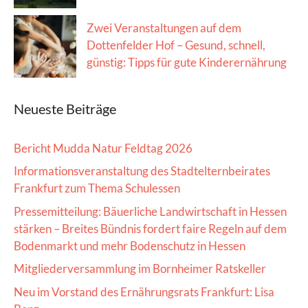
Zwei Veranstaltungen auf dem
Dottenfelder Hof – Gesund, schnell,
günstig: Tipps für gute Kinderernährung
Neueste Beiträge
Bericht Mudda Natur Feldtag 2026
Informationsveranstaltung des Stadtelternbeirates
Frankfurt zum Thema Schulessen
Pressemitteilung: Bäuerliche Landwirtschaft in Hessen
stärken – Breites Bündnis fordert faire Regeln auf dem
Bodenmarkt und mehr Bodenschutz in Hessen
Mitgliederversammlung im Bornheimer Ratskeller
Neu im Vorstand des Ernährungsrats Frankfurt: Lisa