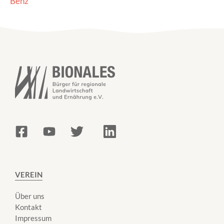
Benz
VEREIN
Über uns
Kontakt
Impressum