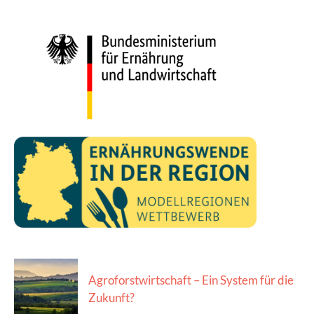
Agroforstwirtschaft – Ein System für die
Zukunft?