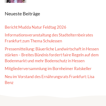
Neueste Beiträge
Bericht Mudda Natur Feldtag 2026
Informationsveranstaltung des Stadtelternbeirates
Frankfurt zum Thema Schulessen
Pressemitteilung: Bäuerliche Landwirtschaft in Hessen
stärken – Breites Bündnis fordert faire Regeln auf dem
Bodenmarkt und mehr Bodenschutz in Hessen
Mitgliederversammlung im Bornheimer Ratskeller
Neu im Vorstand des Ernährungsrats Frankfurt: Lisa
Benz