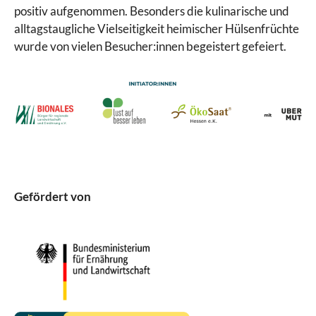
positiv aufgenommen. Besonders die kulinarische und
alltagstaugliche Vielseitigkeit heimischer Hülsenfrüchte
wurde von vielen Besucher:innen begeistert gefeiert.
Gefördert von