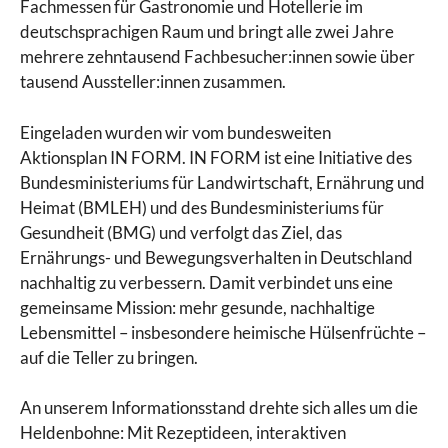
Fachmessen für Gastronomie und Hotellerie im
deutschsprachigen Raum und bringt alle zwei Jahre
mehrere zehntausend Fachbesucher:innen sowie über
tausend Aussteller:innen zusammen.
Eingeladen wurden wir vom bundesweiten
Aktionsplan IN FORM. IN FORM ist eine Initiative des
Bundesministeriums für Landwirtschaft, Ernährung und
Heimat (BMLEH) und des Bundesministeriums für
Gesundheit (BMG) und verfolgt das Ziel, das
Ernährungs- und Bewegungsverhalten in Deutschland
nachhaltig zu verbessern. Damit verbindet uns eine
gemeinsame Mission: mehr gesunde, nachhaltige
Lebensmittel – insbesondere heimische Hülsenfrüchte –
auf die Teller zu bringen.
An unserem Informationsstand drehte sich alles um die
Heldenbohne: Mit Rezeptideen, interaktiven