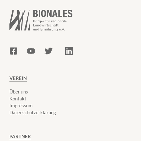
VEREIN
Über uns
Kontakt
Impressum
Datenschutzerklärung
PARTNER