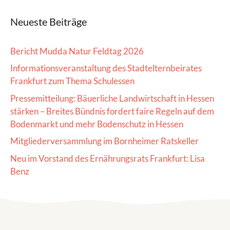
Neueste Beiträge
Bericht Mudda Natur Feldtag 2026
Informationsveranstaltung des Stadtelternbeirates
Frankfurt zum Thema Schulessen
Pressemitteilung: Bäuerliche Landwirtschaft in Hessen
stärken – Breites Bündnis fordert faire Regeln auf dem
Bodenmarkt und mehr Bodenschutz in Hessen
Mitgliederversammlung im Bornheimer Ratskeller
Neu im Vorstand des Ernährungsrats Frankfurt: Lisa
Benz