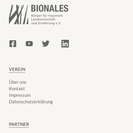
VEREIN
Über uns
Kontakt
Impressum
Datenschutzerklärung
PARTNER