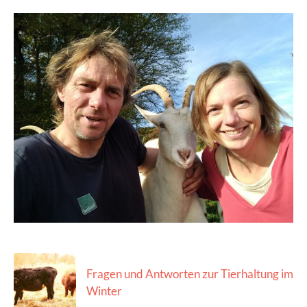
Fragen und Antworten zur Tierhaltung im
Winter