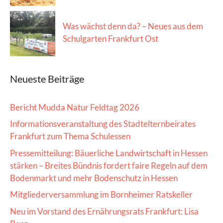
Was wächst denn da? – Neues aus dem
Schulgarten Frankfurt Ost
Neueste Beiträge
Bericht Mudda Natur Feldtag 2026
Informationsveranstaltung des Stadtelternbeirates
Frankfurt zum Thema Schulessen
Pressemitteilung: Bäuerliche Landwirtschaft in Hessen
stärken – Breites Bündnis fordert faire Regeln auf dem
Bodenmarkt und mehr Bodenschutz in Hessen
Mitgliederversammlung im Bornheimer Ratskeller
Neu im Vorstand des Ernährungsrats Frankfurt: Lisa