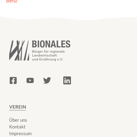
Benz
VEREIN
Über uns
Kontakt
Impressum