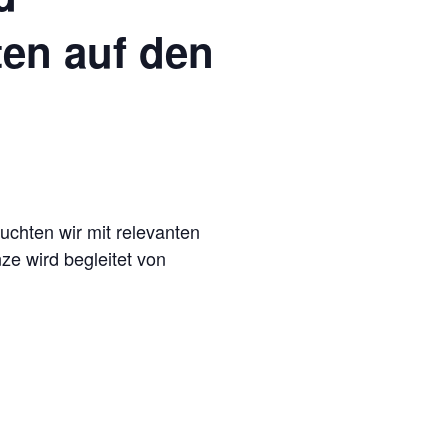
ten auf den
uchten wir mit relevanten
ze wird begleitet von