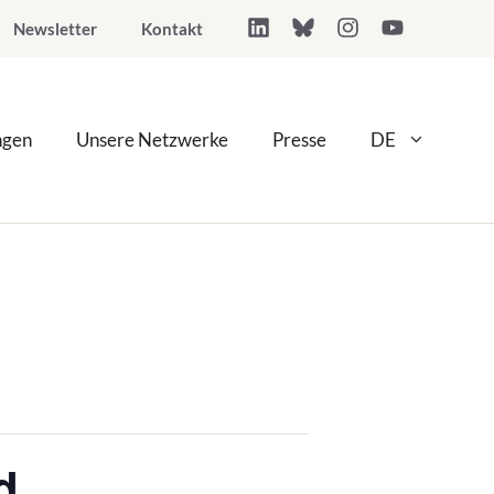
Newsletter
Kontakt
ngen
Unsere Netzwerke
Presse
DE
d