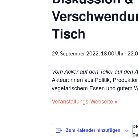
Verschwendung
Tisch
29. September 2022, 18:00 Uhr
-
22:0
Vom Acker auf den Teller auf den 
Akteur:innen aus Politik, Produktio
vegetarischem Essen und gutem W
Veranstaltungs-Webseite »
D
Zum Kalender hinzufügen
Da