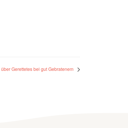
 über Gerettetes bei gut Gebratenem