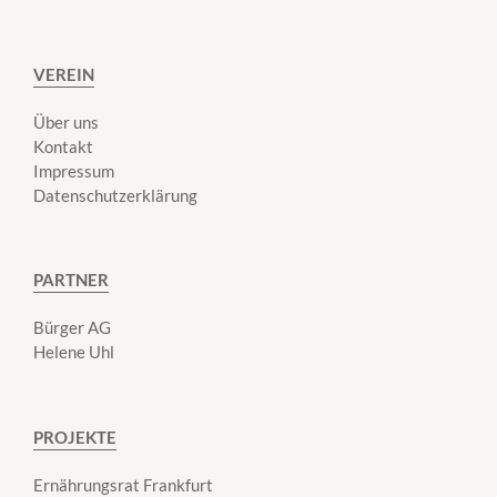
VEREIN
Über uns
Kontakt
Impressum
Datenschutzerklärung
PARTNER
Bürger AG
Helene Uhl
PROJEKTE
Ernährungsrat Frankfurt