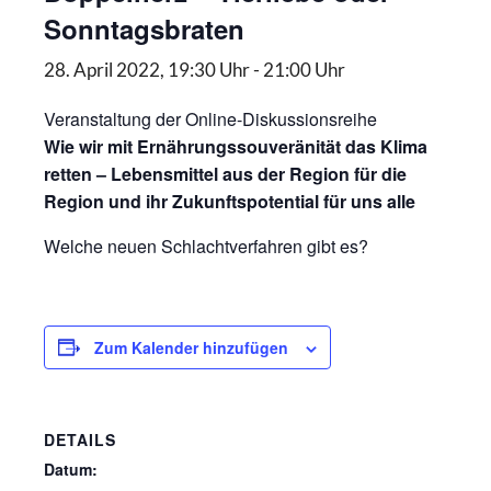
Sonntagsbraten
28. April 2022, 19:30 Uhr
-
21:00 Uhr
Veranstaltung der Online-Diskussionsreihe
Wie wir mit Ernährungssouveränität das Klima
retten – Lebensmittel aus der Region für die
Region und ihr Zukunftspotential für uns alle
Welche neuen Schlachtverfahren gibt es?
Zum Kalender hinzufügen
DETAILS
Datum: