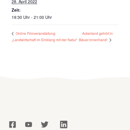
28. April 2022
Zeit:
19:30 Uhr - 21:00 Uhr
Ackerland gehört in
Online Filmveranstaltung:
Bäuer:innenhand!
„Landwirtschaft im Einklang mit der Natur“