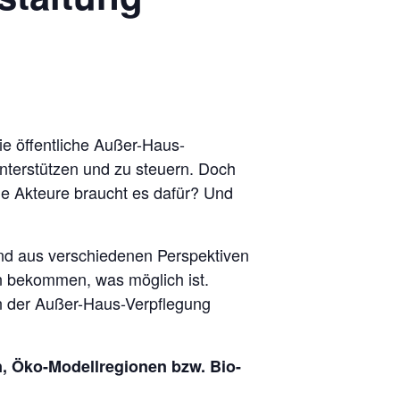
e öffentliche Außer-Haus-
nterstützen und zu steuern. Doch
e Akteure braucht es dafür? Und
nd aus verschiedenen Perspektiven
n bekommen, was möglich ist.
in der Außer-Haus-Verpflegung
, Öko-Modellregionen bzw. Bio-