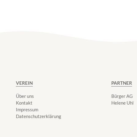
VEREIN
PARTNER
Über uns
Bürger AG
Kontakt
Helene Uhl
Impressum
Datenschutzerklärung