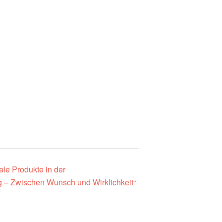
le Produkte in der
 – Zwischen Wunsch und Wirklichkeit“