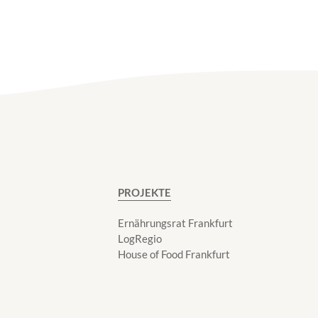
PROJEKTE
Ernährungsrat Frankfurt
LogRegio
House of Food Frankfurt